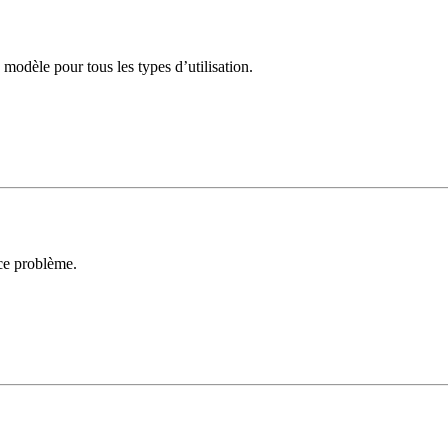
odèle pour tous les types d’utilisation.
 ce problème.