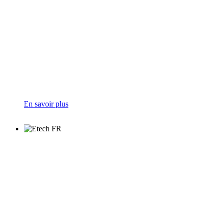
En savoir plus