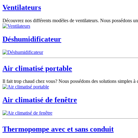
Ventilateurs
Découvrez nos différents modèles de ventilateurs. Nous possédons un m
Déshumidificateur
Air climatisé portable
Il fait trop chaud chez vous? Nous possédons des solutions simples à
Air climatisé de fenêtre
Thermopompe avec et sans conduit