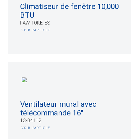
Climatiseur de fenêtre 10,000
BTU
FAW-10KE-ES
VOIR L'ARTICLE
Ventilateur mural avec
télécommande 16"
13-04112
VOIR L'ARTICLE