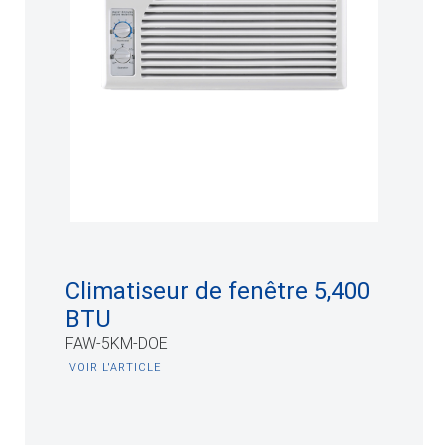
Climatiseur de fenêtre 5,400
BTU
FAW-5KM-DOE
VOIR L'ARTICLE