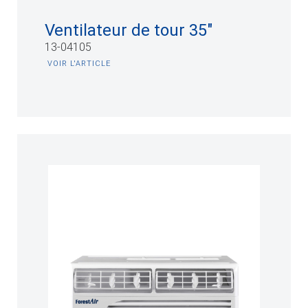
Ventilateur de tour 35"
13-04105
VOIR L'ARTICLE