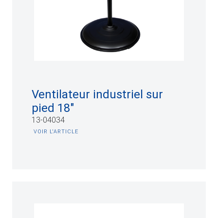
Ventilateur industriel sur
pied 18"
13-04034
VOIR L'ARTICLE