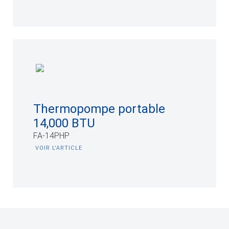
Thermopompe portable
14,000 BTU
FA-14PHP
VOIR L'ARTICLE