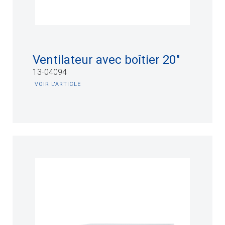
Ventilateur avec boîtier 20"
13-04094
VOIR L'ARTICLE