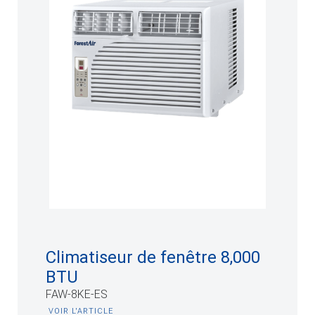
Climatiseur de fenêtre 8,000
BTU
FAW-8KE-ES
VOIR L'ARTICLE