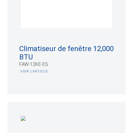
Climatiseur de fenêtre 12,000
BTU
FAW-12KE-ES
VOIR L'ARTICLE