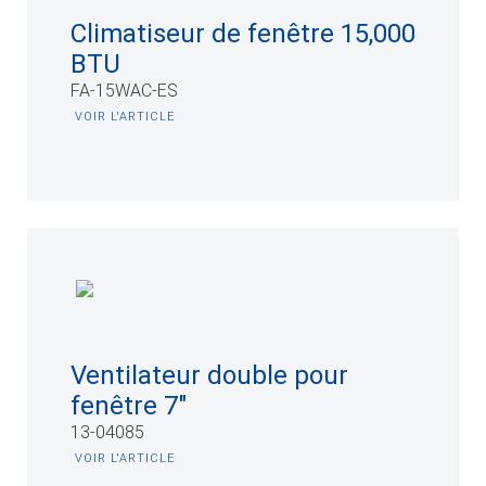
Climatiseur de fenêtre 15,000
BTU
FA-15WAC-ES
VOIR L'ARTICLE
Ventilateur double pour
fenêtre 7"
13-04085
VOIR L'ARTICLE