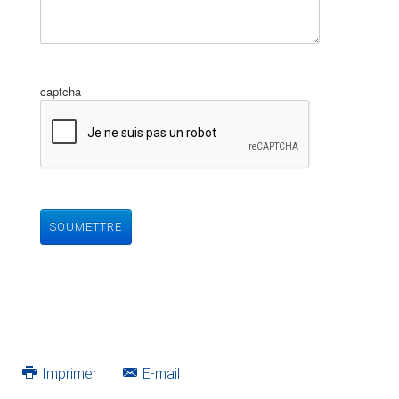
captcha
SOUMETTRE
Imprimer
E-mail