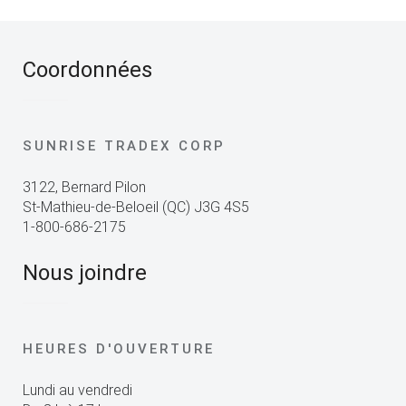
Coordonnées
SUNRISE TRADEX CORP
3122, Bernard Pilon
St-Mathieu-de-Beloeil (QC) J3G 4S5
1-800-686-2175
Nous joindre
HEURES D'OUVERTURE
Lundi au vendredi