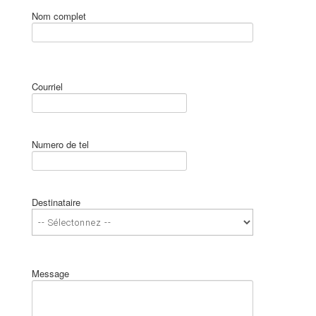
Nom complet
Courriel
Numero de tel
Destinataire
Message